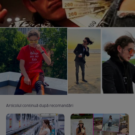
Articolul continuă după recomandări