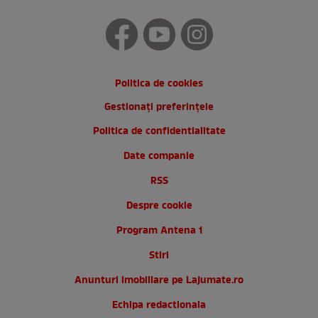
Politica de cookies
Gestionați preferințele
Politica de confidentialitate
Date companie
RSS
Despre cookie
Program Antena 1
Stiri
Anunturi imobiliare pe Lajumate.ro
Echipa redactionala