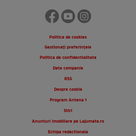
Politica de cookies
Gestionați preferințele
Politica de confidentialitate
Date companie
RSS
Despre cookie
Program Antena 1
Stiri
Anunturi imobiliare pe Lajumate.ro
Echipa redactionala