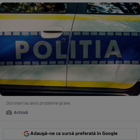
Doi tineri au avut probleme grave.
Arhivă
Adaugă-ne ca sursă preferată în Google