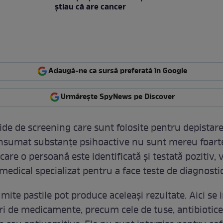
ştiau că are cancer
Adaugă-ne ca sursă preferată în Google
Urmărește SpyNews pe Discover
ide de screening care sunt folosite pentru depistare
nsumat substanțe psihoactive nu sunt mereu foarte
 care o persoană este identificată și testată pozitiv,
medical specializat pentru a face teste de diagnostic
mite pastile pot produce aceleași rezultate. Aici se
ri de medicamente, precum cele de tuse, antibiotice