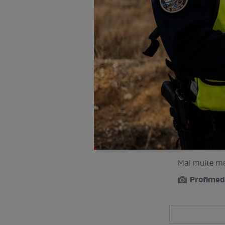
Mai multe me
Profimed