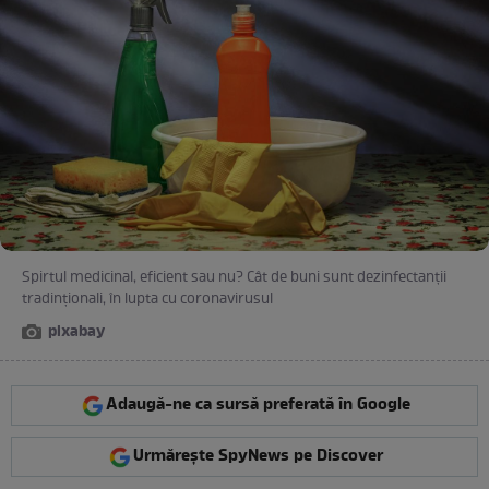
Spirtul medicinal, eficient sau nu? Cât de buni sunt dezinfectanții
tradinționali, în lupta cu coronavirusul
pixabay
Adaugă-ne ca sursă preferată în Google
Urmărește SpyNews pe Discover