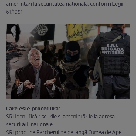
amenințări la securitatea națională, conform Legii
51/1991”.
Care este procedura:
SRI identifică riscurile și amenințările la adresa
securității naționale.
SRI propune Parchetul de pe lângă Curtea de Apel