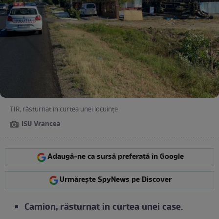
TIR, răsturnat în curtea unei locuințe
ISU Vrancea
Adaugă-ne ca sursă preferată în Google
Urmărește SpyNews pe Discover
Camion, răsturnat în curtea unei case.