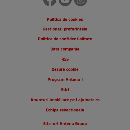
Politica de cookies
Gestionați preferințele
Politica de confidentialitate
Date companie
RSS
Despre cookie
Program Antena 1
Stiri
Anunturi imobiliare pe Lajumate.ro
Echipa redactionala
Site-uri Antena Group