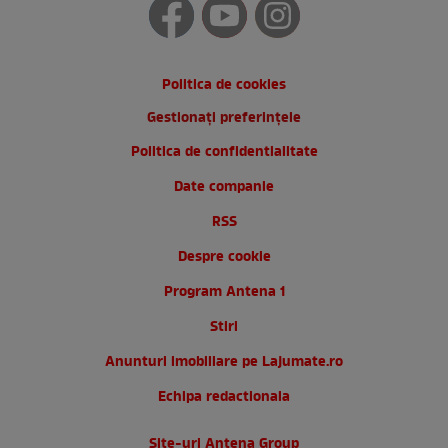
Politica de cookies
Gestionați preferințele
Politica de confidentialitate
Date companie
RSS
Despre cookie
Program Antena 1
Stiri
Anunturi imobiliare pe Lajumate.ro
Echipa redactionala
Site-uri Antena Group