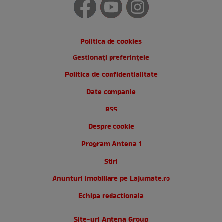
Politica de cookies
Gestionați preferințele
Politica de confidentialitate
Date companie
RSS
Despre cookie
Program Antena 1
Stiri
Anunturi imobiliare pe Lajumate.ro
Echipa redactionala
Site-uri Antena Group