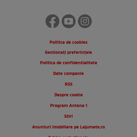
Politica de cookies
Gestionați preferințele
Politica de confidentialitate
Date companie
RSS
Despre cookie
Program Antena 1
Stiri
Anunturi imobiliare pe Lajumate.ro