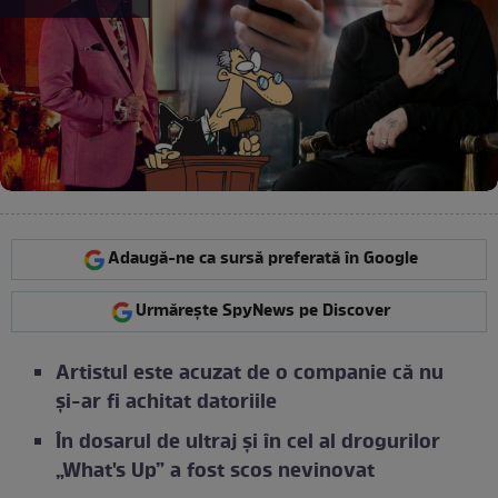
Adaugă-ne ca sursă preferată în Google
Urmărește SpyNews pe Discover
Artistul este acuzat de o companie că nu
și-ar fi achitat datoriile
În dosarul de ultraj și în cel al drogurilor
„What's Up” a fost scos nevinovat