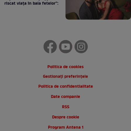
riscat viața în baia fetelor”:
Politica de cookies
Gestionați preferințele
Politica de confidentialitate
Date companie
RSS
Despre cookie
Program Antena 1