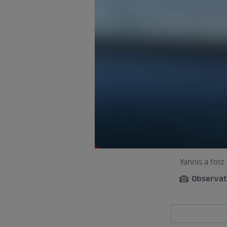
Yannis a fost
Observat