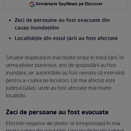
Urmărește SpyNews pe Discover
Zeci de persoane au fost evacuate din
cauza inundațiilor
Localitățile din estul țării au fost afectate
Situație disperată în mai multe orașe în estul țării. În
urma ploilor puternice, zeci de gospodării au fost
inundate, iar autoritățile au fost nevoite să intervină
pentru a-i salva pe locuitori. Cel mai afectat este
județul Galați, unde au fost afectate mai multe
localități.
Zeci de persoane au fost evacuate
Efectele negative ale ploilor se înregistrează în mai