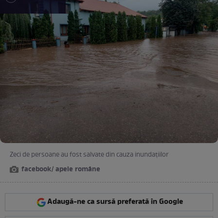
Zeci de persoane au fost salvate din cauza inundațiilor
facebook/ apele române
Adaugă-ne ca sursă preferată în Google