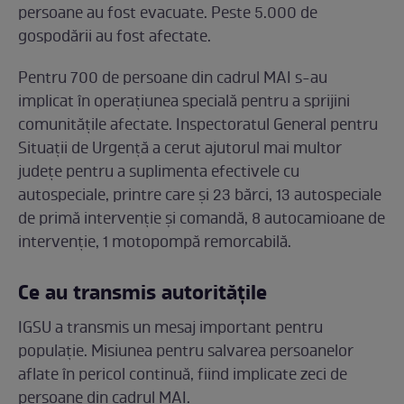
persoane au fost evacuate. Peste 5.000 de
gospodării au fost afectate.
Pentru 700 de persoane din cadrul MAI s-au
implicat în operațiunea specială pentru a sprijini
comunitățile afectate. Inspectoratul General pentru
Situaţii de Urgenţă a cerut ajutorul mai multor
județe pentru a suplimenta efectivele cu
autospeciale, printre care și 23 bărci, 13 autospeciale
de primă intervenţie şi comandă, 8 autocamioane de
intervenţie, 1 motopompă remorcabilă.
Ce au transmis autoritățile
IGSU a transmis un mesaj important pentru
populație. Misiunea pentru salvarea persoanelor
aflate în pericol continuă, fiind implicate zeci de
persoane din cadrul MAI.