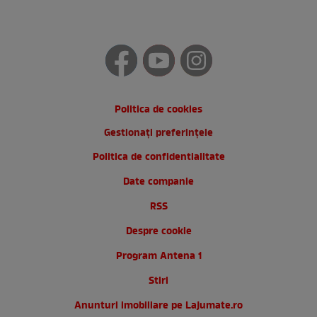
Politica de cookies
Gestionați preferințele
Politica de confidentialitate
Date companie
RSS
Despre cookie
Program Antena 1
Stiri
Anunturi imobiliare pe Lajumate.ro