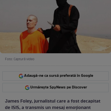
Foto: Captură video
Adaugă-ne ca sursă preferată în Google
Urmărește SpyNews pe Discover
James Foley, jurnalistul care a fost decapitat
de ISIS, a transmis un mesaj emoţionant