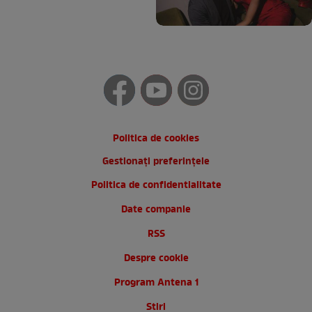
Politica de cookies
Gestionați preferințele
Politica de confidentialitate
Date companie
RSS
Despre cookie
Program Antena 1
Stiri