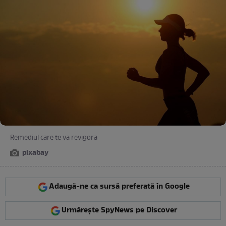
Remediul care te va revigora
pixabay
Adaugă-ne ca sursă preferată în Google
Urmărește SpyNews pe Discover