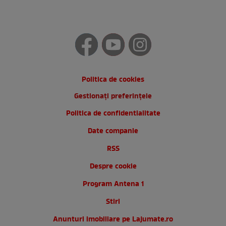
Politica de cookies
Gestionați preferințele
Politica de confidentialitate
Date companie
RSS
Despre cookie
Program Antena 1
Stiri
Anunturi imobiliare pe Lajumate.ro