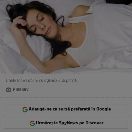
Unele femei dorm cu oglinda sub pernă
Pixabay
Adaugă-ne ca sursă preferată în Google
Urmărește SpyNews pe Discover