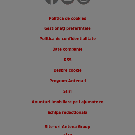
Politica de cookies
Gestionați preferințele
Politica de confidentialitate
Date companie
RSS
Despre cookie
Program Antena 1
Stiri
Anunturi imobiliare pe Lajumate.ro
Echipa redactionala
Site-uri Antena Group