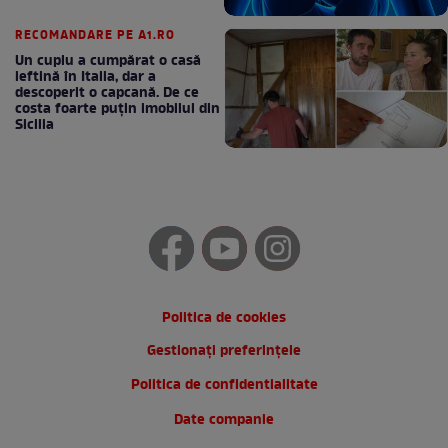
RECOMANDARE PE A1.RO
Un cuplu a cumpărat o casă
ieftină în Italia, dar a
descoperit o capcană. De ce
costa foarte puțin imobilul din
Sicilia
Politica de cookies
Gestionați preferințele
Politica de confidentialitate
Date companie