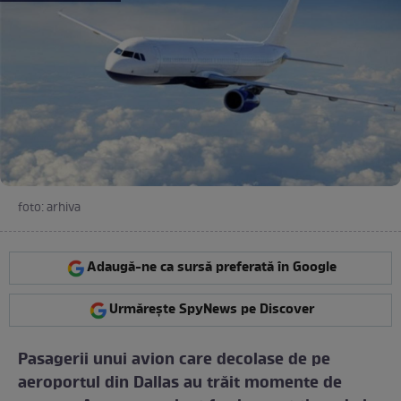
foto: arhiva
Adaugă-ne ca sursă preferată în Google
Urmărește SpyNews pe Discover
Pasagerii unui avion care decolase de pe
aeroportul din Dallas au trăit momente de