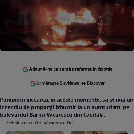
Adaugă-ne ca sursă preferată în Google
Urmărește SpyNews pe Discover
Pompierii încearcă, în aceste momente, să stingă un
incendiu de proporţii izbucnit la un autoturism, pe
bulevardul Barbu Văcărescu din Capitală.
Articolul continuă după recomandări