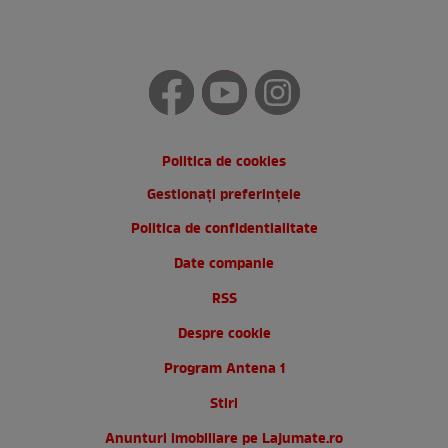
Politica de cookies
Gestionați preferințele
Politica de confidentialitate
Date companie
RSS
Despre cookie
Program Antena 1
Stiri
Anunturi imobiliare pe Lajumate.ro