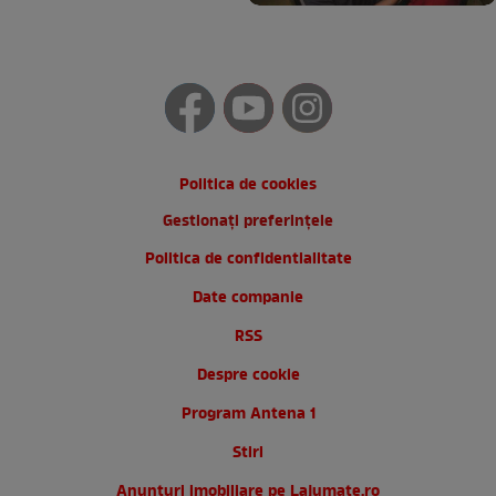
Politica de cookies
Gestionați preferințele
Politica de confidentialitate
Date companie
RSS
Despre cookie
Program Antena 1
Stiri
Anunturi imobiliare pe Lajumate.ro