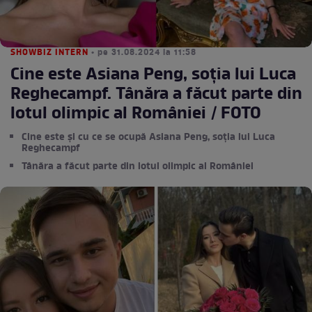
SHOWBIZ INTERN
• pe 31.08.2024 la 11:58
Cine este Asiana Peng, soția lui Luca
Reghecampf. Tânăra a făcut parte din
lotul olimpic al României / FOTO
Cine este și cu ce se ocupă Asiana Peng, soția lui Luca
Reghecampf
Tânăra a făcut parte din lotul olimpic al României