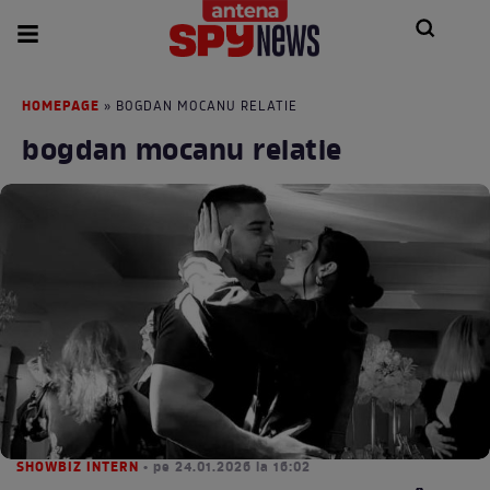
HOMEPAGE
» BOGDAN MOCANU RELATIE
bogdan mocanu relatie
SHOWBIZ INTERN
• pe 24.01.2026 la 16:02