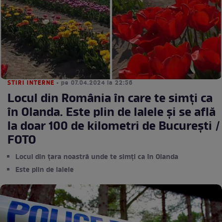
STIRI INTERNE
• pe 07.04.2024 la 22:56
Locul din România în care te simți ca
în Olanda. Este plin de lalele și se află
la doar 100 de kilometri de București /
FOTO
Locul din țara noastră unde te simți ca în Olanda
Este plin de lalele