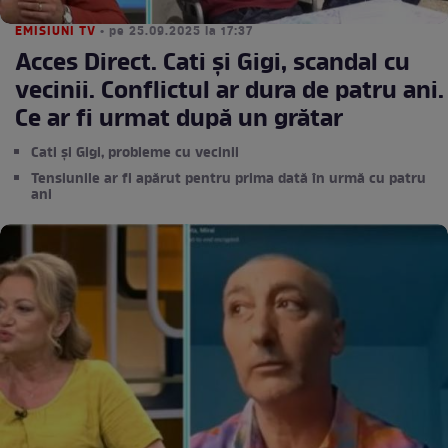
EMISIUNI TV
• pe 25.09.2025 la 17:37
Acces Direct. Cati și Gigi, scandal cu
vecinii. Conflictul ar dura de patru ani.
Ce ar fi urmat după un grătar
Cati și Gigi, probleme cu vecinii
Tensiunile ar fi apărut pentru prima dată în urmă cu patru
ani