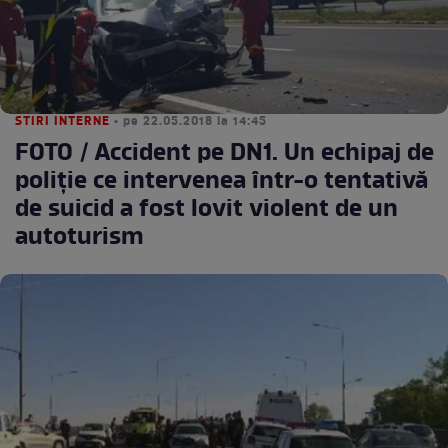
STIRI INTERNE
• pe 22.05.2018 la 14:45
FOTO / Accident pe DN1. Un echipaj de
poliție ce intervenea într-o tentativă
de suicid a fost lovit violent de un
autoturism