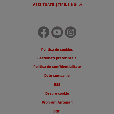
VEZI TOATE ȘTIRILE NOI
Politica de cookies
Gestionați preferințele
Politica de confidentialitate
Date companie
RSS
Despre cookie
Program Antena 1
Stiri