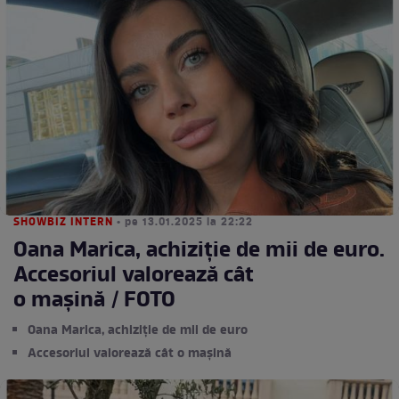
SHOWBIZ INTERN
• pe 13.01.2025 la 22:22
Oana Marica, achiziție de mii de euro.
Accesoriul valorează cât
o mașină / FOTO
Oana Marica, achiziție de mii de euro
Accesoriul valorează cât o mașină