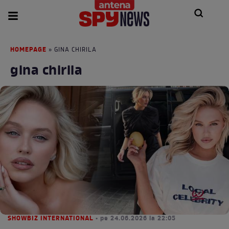
HOMEPAGE
» GINA CHIRILA
gina chirila
SHOWBIZ INTERNATIONAL
• pe 24.06.2026 la 22:05