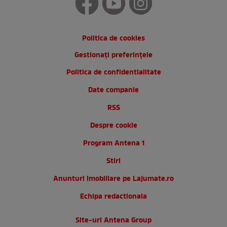
Politica de cookies
Gestionați preferințele
Politica de confidentialitate
Date companie
RSS
Despre cookie
Program Antena 1
Stiri
Anunturi imobiliare pe Lajumate.ro
Echipa redactionala
Site-uri Antena Group