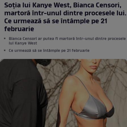
Soția lui Kanye West, Bianca Censori,
martoră într-unul dintre procesele lui.
Ce urmează să se întâmple pe 21
februarie
Bianca Censori ar putea fi martoră într-unul dintre procesele
lui Kanye West
Ce urmează să se întâmple pe 21 februarie