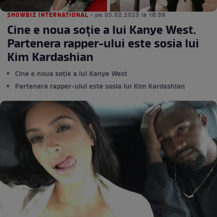
SHOWBIZ INTERNATIONAL
• pe 05.02.2023 la 16:39
Cine e noua soție a lui Kanye West.
Partenera rapper-ului este sosia lui
Kim Kardashian
Cine e noua soție a lui Kanye West
Partenera rapper-ului este sosia lui Kim Kardashian