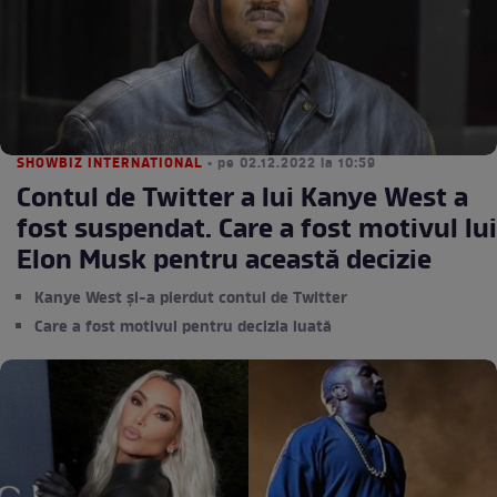
SHOWBIZ INTERNATIONAL
• pe 02.12.2022 la 10:59
Contul de Twitter a lui Kanye West a
fost suspendat. Care a fost motivul lui
Elon Musk pentru această decizie
Kanye West și-a pierdut contul de Twitter
Care a fost motivul pentru decizia luată