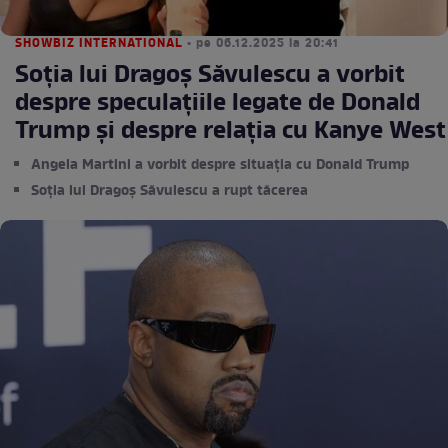
SHOWBIZ INTERNATIONAL
• pe 06.12.2025 la 20:41
Soția lui Dragoș Săvulescu a vorbit
despre speculațiile legate de Donald
Trump și despre relația cu Kanye West
Angela Martini a vorbit despre situația cu Donald Trump
Soția lui Dragoș Săvulescu a rupt tăcerea