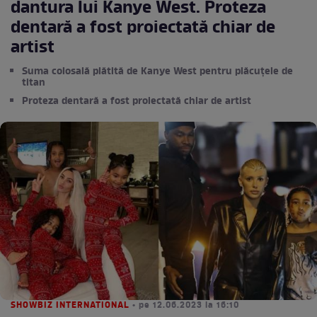
dantura lui Kanye West. Proteza
dentară a fost proiectată chiar de
artist
Suma colosală plătită de Kanye West pentru plăcuțele de
titan
Proteza dentară a fost proiectată chiar de artist
SHOWBIZ INTERNATIONAL
• pe 12.06.2023 la 16:10