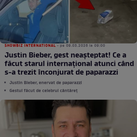
SHOWBIZ INTERNATIONAL
• pe 09.03.2026 la 09:00
Justin Bieber, gest neașteptat! Ce a
făcut starul internațional atunci când
s-a trezit înconjurat de paparazzi
Justin Bieber, enervat de paparazzi
Gestul făcut de celebrul cântăreț