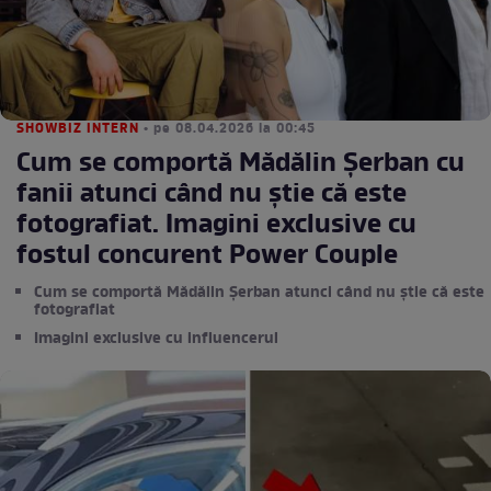
SHOWBIZ INTERN
• pe 08.04.2026 la 00:45
Cum se comportă Mădălin Șerban cu
fanii atunci când nu știe că este
fotografiat. Imagini exclusive cu
fostul concurent Power Couple
Cum se comportă Mădălin Șerban atunci când nu știe că este
fotografiat
Imagini exclusive cu influencerul