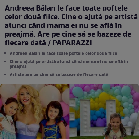
Andreea Bălan le face toate poftele
celor două fiice. Cine o ajută pe artistă
atunci când mama ei nu se află în
preajmă. Are pe cine să se bazeze de
fiecare dată / PAPARAZZI
Andreea Bălan le face toate poftele celor două fiice
Cine o ajută pe artistă atunci când mama ei nu se află în
preajmă
Artista are pe cine să se bazeze de fiecare dată