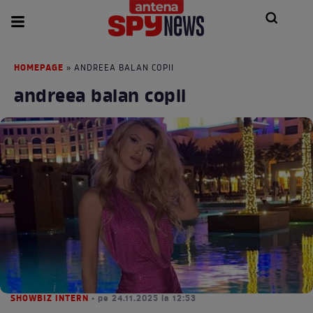
HOMEPAGE
» ANDREEA BALAN COPII
andreea balan copii
SHOWBIZ INTERN
• pe 24.11.2025 la 12:53