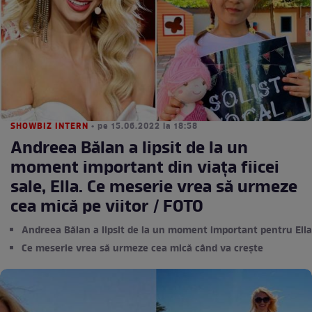
SHOWBIZ INTERN
• pe 15.06.2022 la 18:58
Andreea Bălan a lipsit de la un
moment important din viața fiicei
sale, Ella. Ce meserie vrea să urmeze
cea mică pe viitor / FOTO
Andreea Bălan a lipsit de la un moment important pentru Ella
Ce meserie vrea să urmeze cea mică când va crește