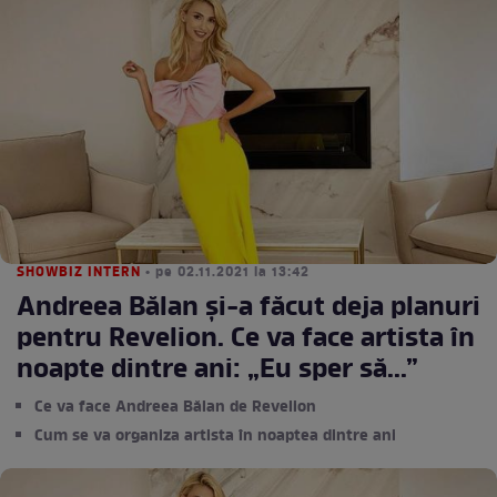
SHOWBIZ INTERN
• pe 02.11.2021 la 13:42
Andreea Bălan și-a făcut deja planuri
pentru Revelion. Ce va face artista în
noapte dintre ani: „Eu sper să...”
Ce va face Andreea Bălan de Revelion
Cum se va organiza artista în noaptea dintre ani