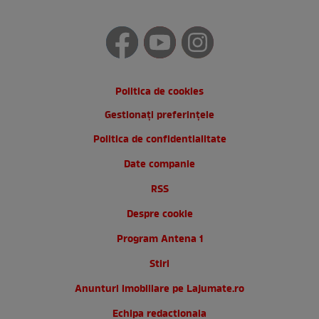
Politica de cookies
Gestionați preferințele
Politica de confidentialitate
Date companie
RSS
Despre cookie
Program Antena 1
Stiri
Anunturi imobiliare pe Lajumate.ro
Echipa redactionala