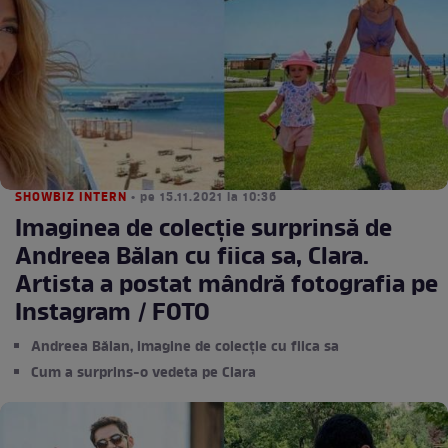
SHOWBIZ INTERN
• pe 15.11.2021 la 10:36
Imaginea de colecție surprinsă de
Andreea Bălan cu fiica sa, Clara.
Artista a postat mândră fotografia pe
Instagram / FOTO
Andreea Bălan, imagine de colecție cu fiica sa
Cum a surprins-o vedeta pe Clara