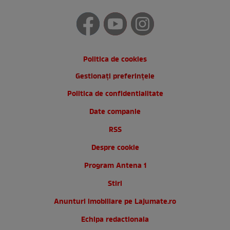
Politica de cookies
Gestionați preferințele
Politica de confidentialitate
Date companie
RSS
Despre cookie
Program Antena 1
Stiri
Anunturi imobiliare pe Lajumate.ro
Echipa redactionala