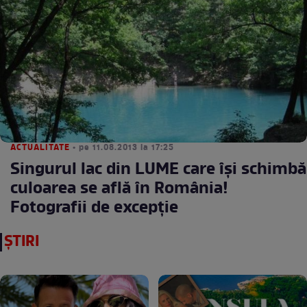
ACTUALITATE
• pe 11.08.2013 la 17:25
Singurul lac din LUME care îşi schimbă
culoarea se află în România!
Fotografii de excepţie
ȘTIRI