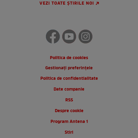
VEZI TOATE ȘTIRILE NOI
Politica de cookies
Gestionați preferințele
Politica de confidentialitate
Date companie
RSS
Despre cookie
Program Antena 1
Stiri