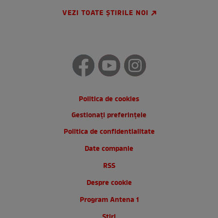
VEZI TOATE ȘTIRILE NOI
Politica de cookies
Gestionați preferințele
Politica de confidentialitate
Date companie
RSS
Despre cookie
Program Antena 1
Stiri