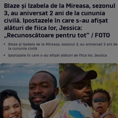
Blaze și Izabela de la Mireasa, sezonul
3, au aniversat 2 ani de la cununia
civilă. Ipostazele în care s-au afișat
alături de fiica lor, Jessica:
„Recunoscătoare pentru tot” / FOTO
Blaze și Izabela de la Mireasa, sezonul 3, au aniversat 2 ani de
la cununia civilă
Ipostazele în care s-au afișat alături de fiica lor, Jessica