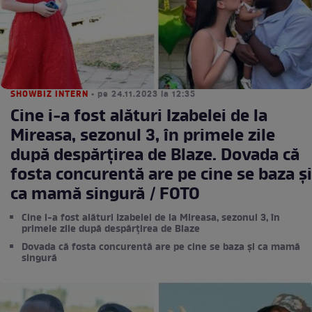
SHOWBIZ INTERN
• pe 24.11.2023 la 12:35
Cine i-a fost alături Izabelei de la
Mireasa, sezonul 3, în primele zile
după despărțirea de Blaze. Dovada că
fosta concurentă are pe cine se baza și
ca mamă singură / FOTO
Cine i-a fost alături Izabelei de la Mireasa, sezonul 3, în
primele zile după despărțirea de Blaze
Dovada că fosta concurentă are pe cine se baza și ca mamă
singură