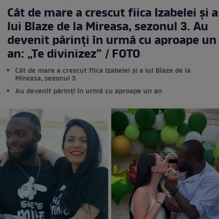
Cât de mare a crescut fiica Izabelei și a
lui Blaze de la Mireasa, sezonul 3. Au
devenit părinți în urmă cu aproape un
an: „Te divinizez” / FOTO
Cât de mare a crescut fiica Izabelei și a lui Blaze de la
Mireasa, sezonul 3
Au devenit părinți în urmă cu aproape un an