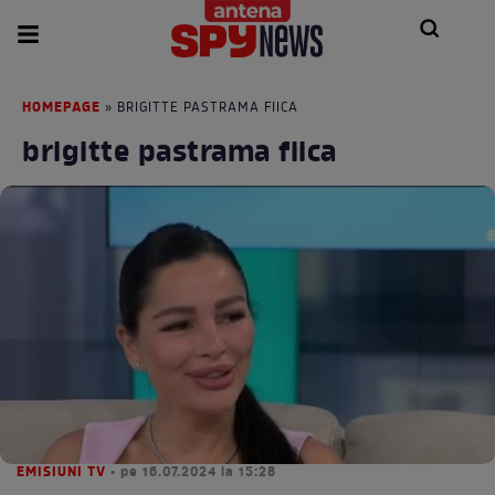
HOMEPAGE
» BRIGITTE PASTRAMA FIICA
brigitte pastrama fiica
EMISIUNI TV
• pe 16.07.2024 la 15:28