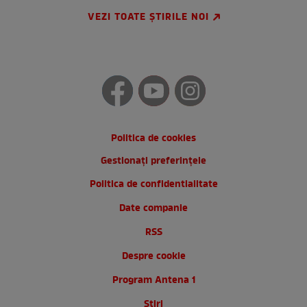
VEZI TOATE ȘTIRILE NOI
Politica de cookies
Gestionați preferințele
Politica de confidentialitate
Date companie
RSS
Despre cookie
Program Antena 1
Stiri