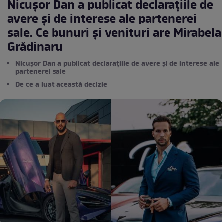
Nicușor Dan a publicat declarațiile de
avere și de interese ale partenerei
sale. Ce bunuri și venituri are Mirabela
Grădinaru
Nicușor Dan a publicat declarațiile de avere și de interese ale
partenerei sale
De ce a luat această decizie