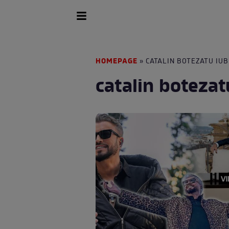
HOMEPAGE
» CATALIN BOTEZATU IUB
catalin botezat