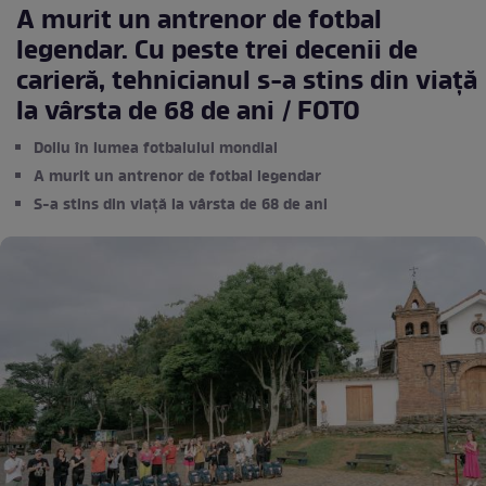
A murit un antrenor de fotbal
legendar. Cu peste trei decenii de
carieră, tehnicianul s-a stins din viață
la vârsta de 68 de ani / FOTO
Doliu în lumea fotbalului mondial
A murit un antrenor de fotbal legendar
S-a stins din viață la vârsta de 68 de ani