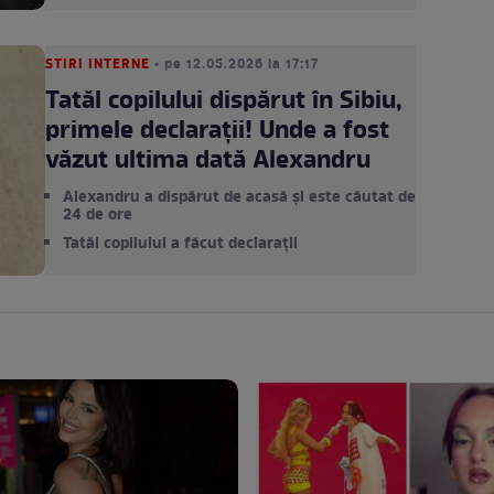
STIRI INTERNE
• pe 12.05.2026 la 17:17
Tatăl copilului dispărut în Sibiu,
primele declarații! Unde a fost
văzut ultima dată Alexandru
Alexandru a dispărut de acasă și este căutat de
24 de ore
Tatăl copilului a făcut declarații