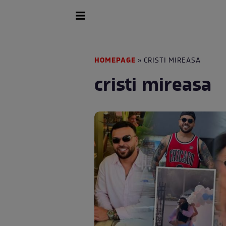
HOMEPAGE
» CRISTI MIREASA
cristi mireasa