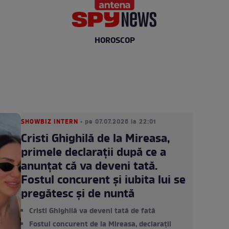
HOROSCOP
SHOWBIZ INTERN
• pe 07.07.2026 la 22:01
Cristi Ghighilă de la Mireasa,
primele declarații după ce a
anunțat că va deveni tată.
Fostul concurent și iubita lui se
pregătesc și de nuntă
Cristi Ghighilă va deveni tată de fată
Fostul concurent de la Mireasa, declarații