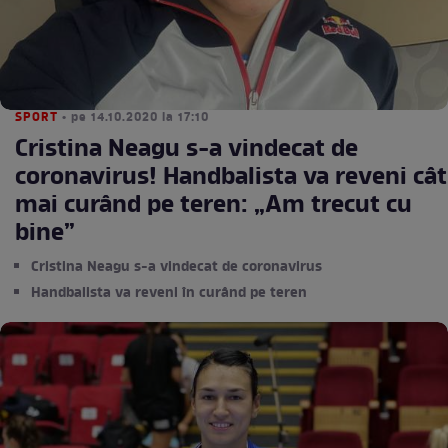
SPORT
• pe 14.10.2020 la 17:10
Cristina Neagu s-a vindecat de
coronavirus! Handbalista va reveni cât
mai curând pe teren: „Am trecut cu
bine”
Cristina Neagu s-a vindecat de coronavirus
Handbalista va reveni în curând pe teren