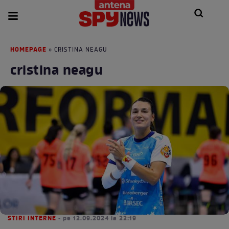
HOMEPAGE
» CRISTINA NEAGU
cristina neagu
STIRI INTERNE
• pe 12.09.2024 la 22:19