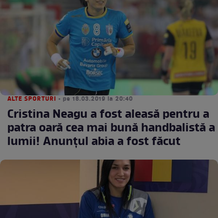
ALTE SPORTURI
• pe 18.03.2019 la 20:40
Cristina Neagu a fost aleasă pentru a
patra oară cea mai bună handbalistă a
lumii! Anunţul abia a fost făcut