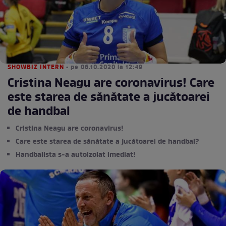
SHOWBIZ INTERN
• pe 06.10.2020 la 12:49
Cristina Neagu are coronavirus! Care
este starea de sănătate a jucătoarei
de handbal
Cristina Neagu are coronavirus!
Care este starea de sănătate a jucătoarei de handbal?
Handbalista s-a autoizolat imediat!