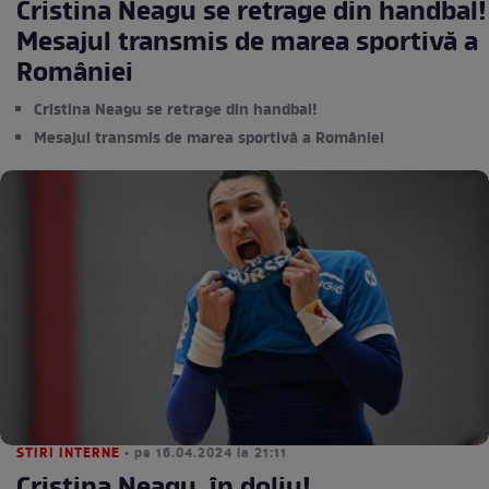
Cristina Neagu se retrage din handbal!
Mesajul transmis de marea sportivă a
României
Cristina Neagu se retrage din handbal!
Mesajul transmis de marea sportivă a României
STIRI INTERNE
• pe 16.04.2024 la 21:11