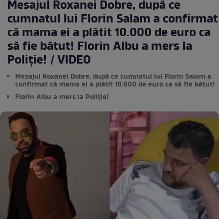
Mesajul Roxanei Dobre, după ce
cumnatul lui Florin Salam a confirmat
că mama ei a plătit 10.000 de euro ca
să fie bătut! Florin Albu a mers la
Poliție! / VIDEO
Mesajul Roxanei Dobre, după ce cumnatul lui Florin Salam a
confirmat că mama ei a plătit 10.000 de euro ca să fie bătut!
Florin Albu a mers la Poliție!