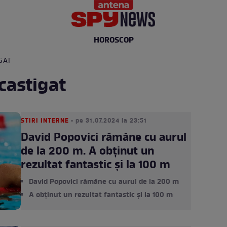
HOROSCOP
GAT
castigat
STIRI INTERNE
• pe 31.07.2024 la 23:51
David Popovici rămâne cu aurul
de la 200 m. A obținut un
rezultat fantastic și la 100 m
David Popovici rămâne cu aurul de la 200 m
A obținut un rezultat fantastic și la 100 m