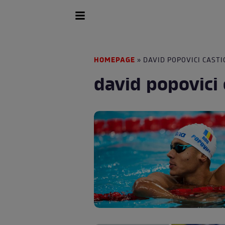
HOMEPAGE
» DAVID POPOVICI CASTI
david popovici 