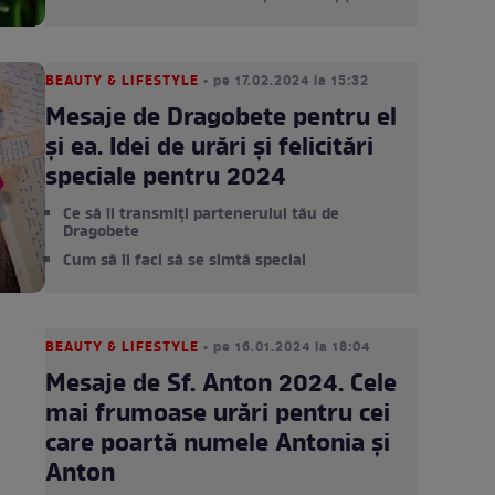
BEAUTY & LIFESTYLE
• pe 17.02.2024 la 15:32
Mesaje de Dragobete pentru el
și ea. Idei de urări și felicitări
speciale pentru 2024
Ce să îi transmiți partenerului tău de
Dragobete
Cum să îl faci să se simtă special
BEAUTY & LIFESTYLE
• pe 16.01.2024 la 18:04
Mesaje de Sf. Anton 2024. Cele
mai frumoase urări pentru cei
care poartă numele Antonia și
Anton