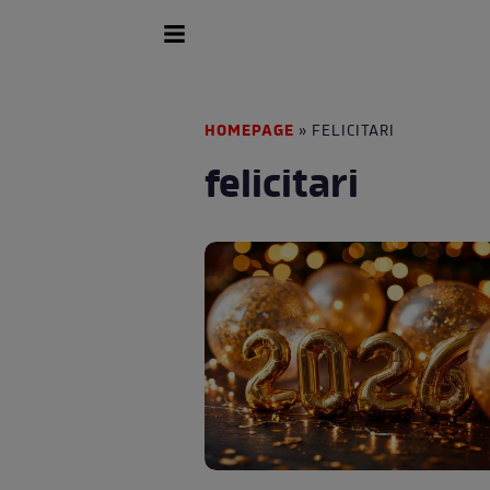
HOMEPAGE
» FELICITARI
felicitari