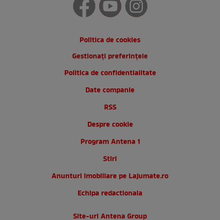
Politica de cookies
Gestionați preferințele
Politica de confidentialitate
Date companie
RSS
Despre cookie
Program Antena 1
Stiri
Anunturi imobiliare pe Lajumate.ro
Echipa redactionala
Site-uri Antena Group